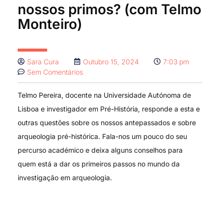
nossos primos? (com Telmo
Monteiro)
Sara Cura
Outubro 15, 2024
7:03 pm
Sem Comentários
Telmo Pereira, docente na Universidade Autónoma de
Lisboa e investigador em Pré-História, responde a esta e
outras questões sobre os nossos antepassados e sobre
arqueologia pré-histórica. Fala-nos um pouco do seu
percurso académico e deixa alguns conselhos para
quem está a dar os primeiros passos no mundo da
investigação em arqueologia.