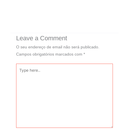
Leave a Comment
O seu endereço de email não será publicado.
Campos obrigatórios marcados com
*
Type
here..