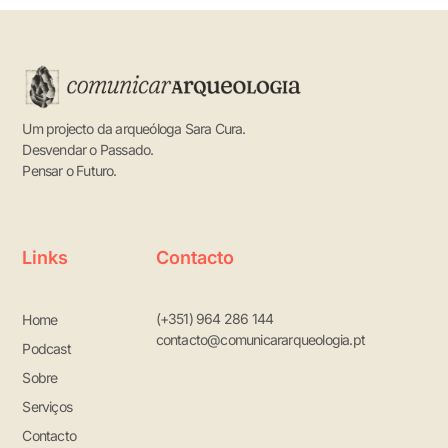
Um projecto da arqueóloga Sara Cura.
Desvendar o Passado.
Pensar o Futuro.
Links
Contacto
(+351) 964 286 144
Home
contacto@comunicararqueologia.pt
Podcast
Sobre
Serviços
Contacto