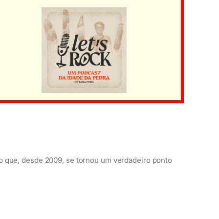
o que, desde 2009, se tornou um verdadeiro ponto