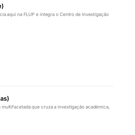
e)
cia aqui na FLUP e integra o Centro de Investigação
as)
 multifacetada que cruza a investigação académica,