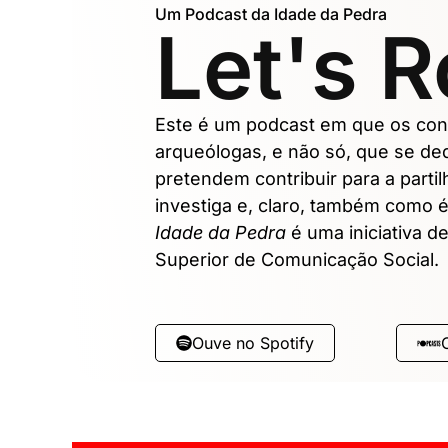
Um Podcast da Idade da Pedra
Let's 
Este é um podcast em que os con
arqueólogas, e não só, que se de
pretendem contribuir para a part
investiga e, claro, também como é
Idade da Pedra
é uma iniciativa d
Superior de Comunicação Social.
Ouve no Spotify