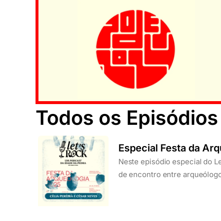
Todos os Episódios
Especial Festa da Arq
Neste episódio especial do L
de encontro entre arqueólogo