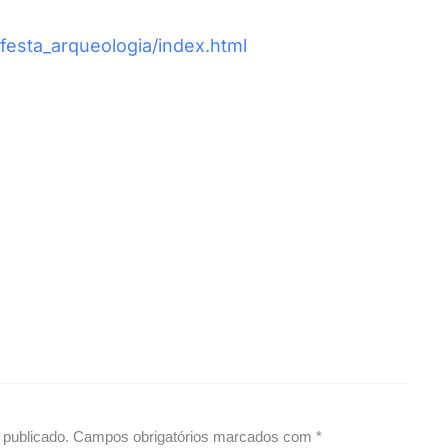
festa_arqueologia/index.html
publicado.
Campos obrigatórios marcados com
*