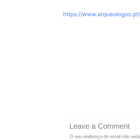
https://www.arqueologos.pt/
Leave a Comment
O seu endereço de email não será 