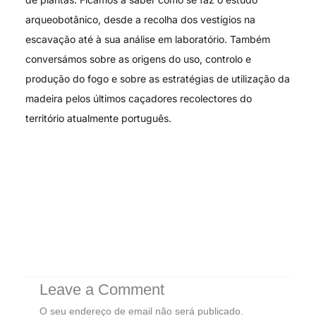
arqueobotânico, desde a recolha dos vestígios na
escavação até à sua análise em laboratório. Também
conversámos sobre as origens do uso, controlo e
produção do fogo e sobre as estratégias de utilização da
madeira pelos últimos caçadores recolectores do
território atualmente português.
Leave a Comment
O seu endereço de email não será publicado.