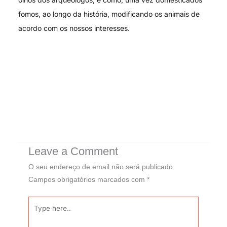
fomos, ao longo da história, modificando os animais de
acordo com os nossos interesses.
Leave a Comment
O seu endereço de email não será publicado.
Campos obrigatórios marcados com
*
Type
here..