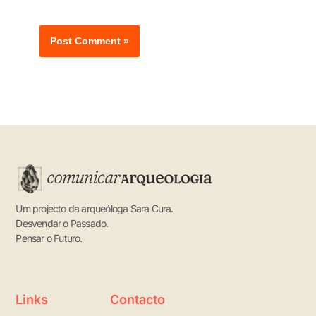
Um projecto da arqueóloga Sara Cura.
Desvendar o Passado.
Pensar o Futuro.
Links
Contacto