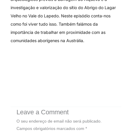
investigação e valorização do sítio do Abrigo do Lagar
Velho no Vale do Lapedo. Neste episódio conta-nos
como foi viver tudo isso. Também falámos da
importância de trabalhar em proximidade com as
comunidades aborígenes na Austrália.
Leave a Comment
O seu endereço de email não será publicado.
Campos obrigatórios marcados com
*