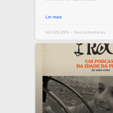
Ler mais
Abril 29, 2025
Sem comentários