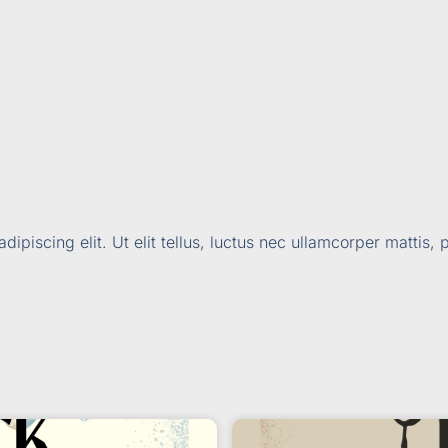
ipiscing elit. Ut elit tellus, luctus nec ullamcorper mattis, 