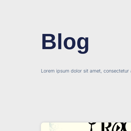
Blog
Lorem ipsum dolor sit amet, consectetur ad