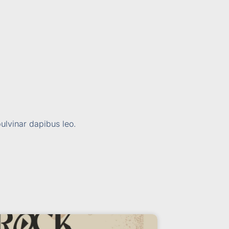
pulvinar dapibus leo.